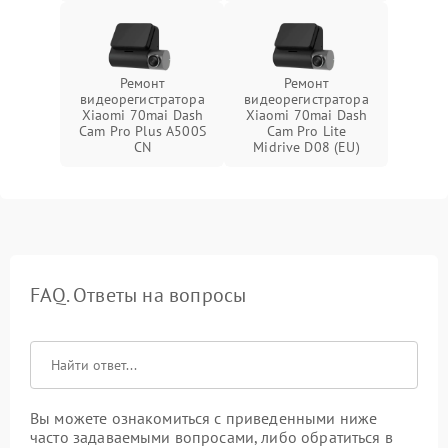
Ремонт
Ремонт
видеорегистратора
видеорегистратора
Xiaomi 70mai Dash
Xiaomi 70mai Dash
Cam Pro Plus A500S
Cam Pro Lite
CN
Midrive D08 (EU)
FAQ. Ответы на вопросы
Вы можете ознакомиться с приведенными ниже
часто задаваемыми вопросами, либо обратиться в