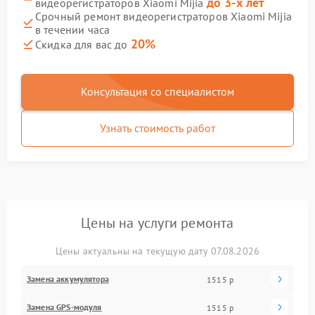
до 3-х лет
видеорегистраторов Xiaomi Mijia
Срочный ремонт видеорегистраторов Xiaomi Mijia
в течении часа
20%
Скидка для вас до
Консультация со специалистом
Узнать стоимость работ
Цены на услуги ремонта
Цены актуальны на текущую дату 07.08.2026
Замена аккумулятора
1515 р
Замена GPS-модуля
1515 р