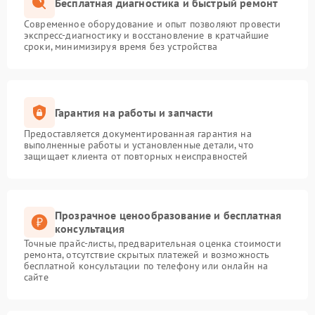
Бесплатная диагностика и быстрый ремонт
Современное оборудование и опыт позволяют провести
экспресс-диагностику и восстановление в кратчайшие
сроки, минимизируя время без устройства
Гарантия на работы и запчасти
Предоставляется документированная гарантия на
выполненные работы и установленные детали, что
защищает клиента от повторных неисправностей
Прозрачное ценообразование и бесплатная
консультация
Точные прайс-листы, предварительная оценка стоимости
ремонта, отсутствие скрытых платежей и возможность
бесплатной консультации по телефону или онлайн на
сайте