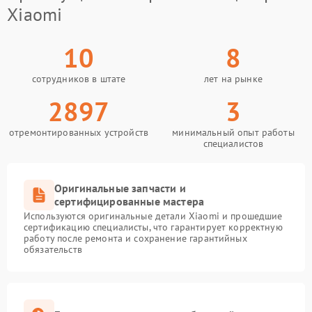
Xiaomi
10
8
сотрудников в штате
лет на рынке
2897
3
отремонтированных устройств
минимальный опыт работы
специалистов
Оригинальные запчасти и
сертифицированные мастера
Используются оригинальные детали Xiaomi и прошедшие
сертификацию специалисты, что гарантирует корректную
работу после ремонта и сохранение гарантийных
обязательств