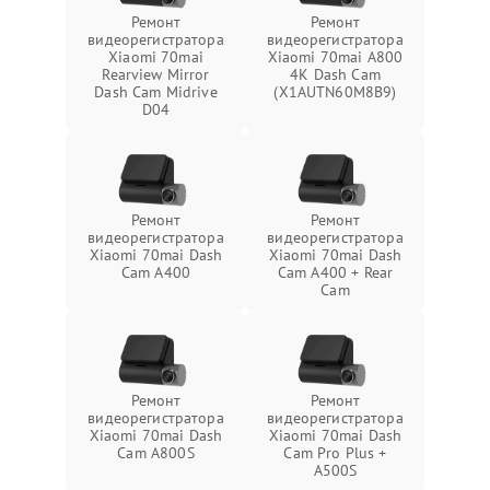
Ремонт
Ремонт
видеорегистратора
видеорегистратора
Xiaomi 70mai
Xiaomi 70mai A800
Rearview Mirror
4K Dash Cam
Dash Cam Midrive
(X1AUTN60M8B9)
D04
Ремонт
Ремонт
видеорегистратора
видеорегистратора
Xiaomi 70mai Dash
Xiaomi 70mai Dash
Cam A400
Cam A400 + Rear
Cam
Ремонт
Ремонт
видеорегистратора
видеорегистратора
Xiaomi 70mai Dash
Xiaomi 70mai Dash
Cam A800S
Cam Pro Plus +
A500S