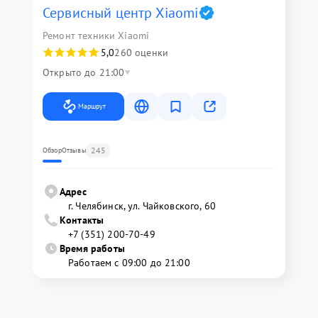
Сервисный центр Xiaomi
Ремонт техники Xiaomi
5,0
260 оценки
Открыто до 21:00
Маршрут
245
Обзор
Отзывы
Адрес
г. Челябинск, ул. Чайковского, 60
Контакты
+7 (351) 200-70-49
Время работы
Работаем с 09:00 до 21:00