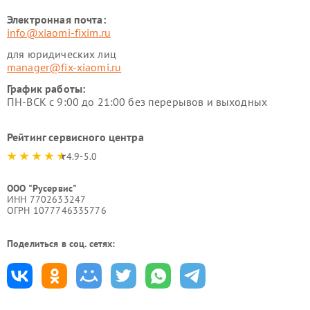
Электронная почта:
info@xiaomi-fixim.ru
для юридических лиц
manager@fix-xiaomi.ru
График работы:
ПН-ВСК с 9:00 до 21:00 без перерывов и выходных
Рейтинг сервисного центра
4.9-5.0
ООО "Русервис"
ИНН 7702633247
ОГРН 1077746335776
Поделиться в соц. сетях: