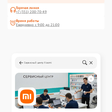
Горячая линия
+7 (351) 200-70-49
Время работы
Ежедневно с 9:00 до 21:00
Сервисный центр Xiaomi