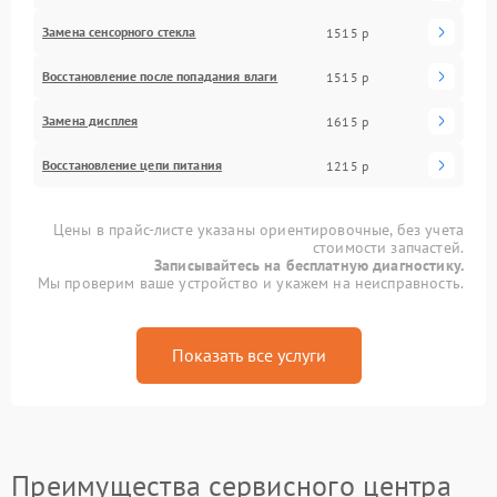
Замена сенсорного стекла
1515 р
Восстановление после попадания влаги
1515 р
Замена дисплея
1615 р
Восстановление цепи питания
1215 р
Цены в прайс-листе указаны ориентировочные, без учета
стоимости запчастей.
Записывайтесь на бесплатную диагностику.
Мы проверим ваше устройство и укажем на неисправность.
Показать все услуги
Преимущества сервисного центра