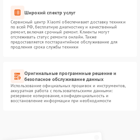
Широкий спектр услуг
Сервисный центр Xiaomi обеспечивает доставку техники
по всей РФ, бесплатную диагностику и качественный
ремонт, включая срочный ремонт. Клиенты могут
отслеживать статус ремонта онлайн. Также
предоставляется постгарантийное обслуживание для
продления срока службы техники
Оригинальные программные решение и
безопасное обслуживание данных
Использование официальных прошивок и инструментов,
аккуратная работа с пользовательскими данными:
резервное копирование, конфиденциальность и
восстановление информации при необходимости