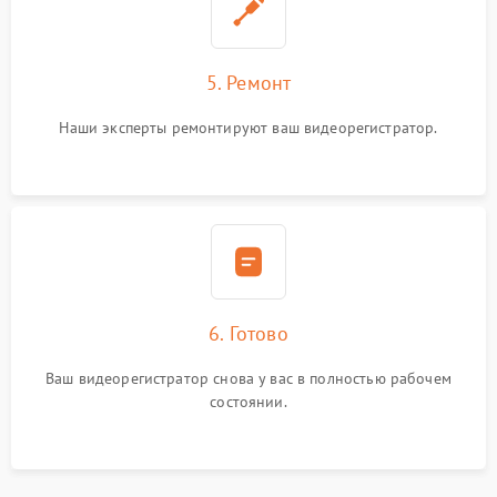
5. Ремонт
Наши эксперты ремонтируют ваш видеорегистратор.
6. Готово
Ваш видеорегистратор снова у вас в полностью рабочем
состоянии.