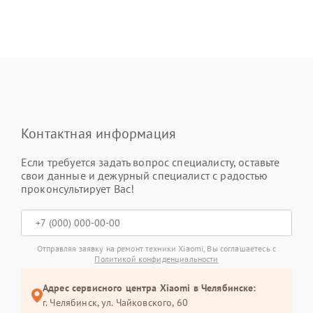
Контактная информация
Если требуется задать вопрос специалисту, оставьте
свои данные и дежурный специалист с радостью
проконсультирует Вас!
Отправляя заявку на ремонт техники Xiaomi, Вы соглашаетесь с
Политикой конфиденциальности
Адрес сервисного центра Xiaomi в Челябинске:
г. Челябинск, ул. Чайковского, 60