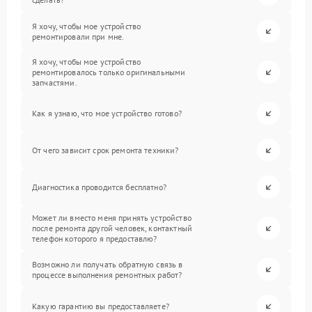
Я хочу, чтобы мое устройство
ремонтировали при мне.
Я хочу, чтобы мое устройство
ремонтировалось только оригинальными
запчастями.
Как я узнаю, что мое устройство готово?
От чего зависит срок ремонта техники?
Диагностика проводится бесплатно?
Может ли вместо меня принять устройство
после ремонта другой человек, контактный
телефон которого я предоставлю?
Возможно ли получать обратную связь в
процессе выполнения ремонтных работ?
Какую гарантию вы предоставляете?