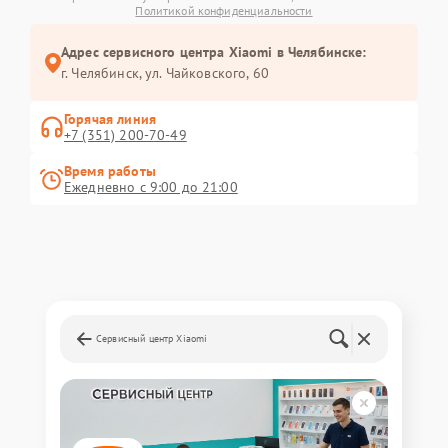
Политикой конфиденциальности
Адрес сервисного центра Xiaomi в Челябинске:
г. Челябинск, ул. Чайковского, 60
Горячая линия
+7 (351) 200-70-49
Время работы
Ежедневно с 9:00 до 21:00
Сервисный центр Xiaomi