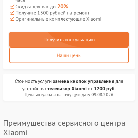
часа
20%
Скидка для вас до
Получите 1500 рублей на ремонт
Оригинальные комплектующие Xiaomi
Получить консультацию
Наши цены
Стоимость услуги
замена кнопок управления
для
устройства
телевизор Xiaomi
от
1200 руб.
Цена актуальна на текущую дату 09.08.2026
Преимущества сервисного центра
Xiaomi