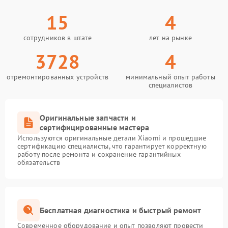
15
4
сотрудников в штате
лет на рынке
3728
4
отремонтированных устройств
минимальный опыт работы
специалистов
Оригинальные запчасти и
сертифицированные мастера
Используются оригинальные детали Xiaomi и прошедшие
сертификацию специалисты, что гарантирует корректную
работу после ремонта и сохранение гарантийных
обязательств
Бесплатная диагностика и быстрый ремонт
Современное оборудование и опыт позволяют провести