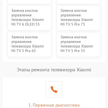
Замена кнопок
Замена кнопок
управления
управления
телевизора Xiaomi
телевизора Xiaomi
Mi TV 6 OLED 55
Mi TV 5 Pro 75
Замена кнопок
Замена кнопок
управления
управления
телевизора Xiaomi
телевизора Xiaomi
Mi TV 5 Pro 65
Mi TV 5 Pro 55
Этапы ремонта телевизора Xiaomi
1. Первичная диагностика