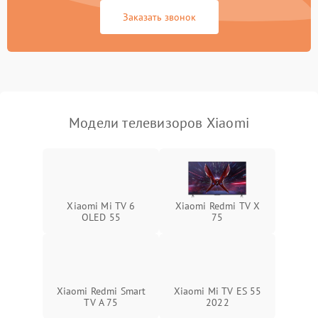
Сетевая
Заказать звонок
Модели телевизоров Xiaomi
Xiaomi Mi TV 6
Xiaomi Redmi TV X
OLED 55
75
Xiaomi Redmi Smart
Xiaomi Mi TV ES 55
TV A 75
2022