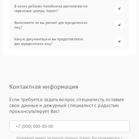
В каких районах Челябинска располагаются
сервисные центры Xiaomi?
Выполняете ли вы ремонт для юридических
лиц?
Какую документацию вы предоставляете
для юридических лиц?
Контактная информация
Если требуется задать вопрос специалисту, оставьте
свои данные и дежурный специалист с радостью
проконсультирует Вас!
Отправляя заявку на ремонт техники Xiaomi, Вы соглашаетесь с