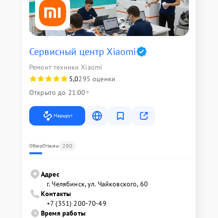
Сервисный центр Xiaomi
Ремонт техники Xiaomi
5,0
295 оценки
Открыто до 21:00
Маршрут
290
Обзор
Отзывы
Адрес
г. Челябинск, ул. Чайковского, 60
Контакты
+7 (351) 200-70-49
Время работы