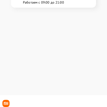
Работаем с 09:00 до 21:00