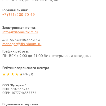
Горячая линия:
+7 (351) 200-70-49
Электронная почта:
info@xiaomi-fixim.ru
для юридических лиц
manager@fix-xiaomi.ru
График работы:
ПН-ВСК с 9:00 до 21:00 без перерывов и выходных
Рейтинг сервисного центра
4.9-5.0
ООО "Русервис"
ИНН 7702633247
ОГРН 1077746335776
Поделиться в соц. сетях: