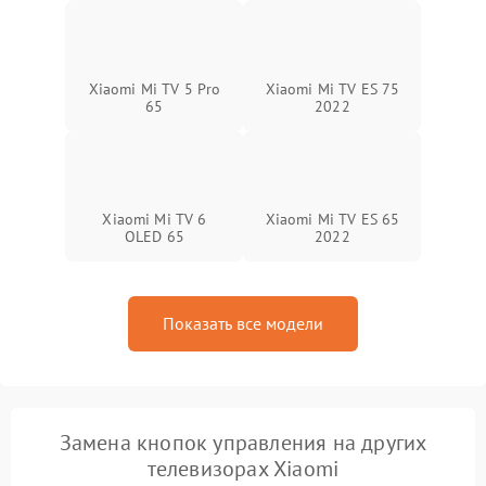
Xiaomi Mi TV 5 Pro
Xiaomi Mi TV ES 75
65
2022
Xiaomi Mi TV 6
Xiaomi Mi TV ES 65
OLED 65
2022
Показать все модели
Замена кнопок управления на других
телевизорах Xiaomi