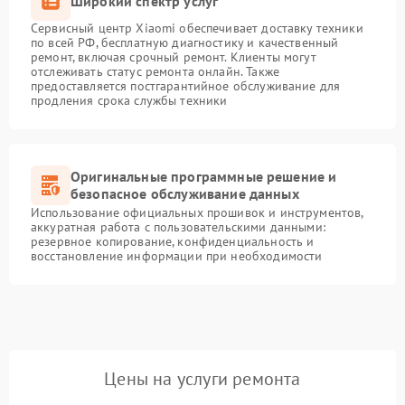
Широкий спектр услуг
Сервисный центр Xiaomi обеспечивает доставку техники
по всей РФ, бесплатную диагностику и качественный
ремонт, включая срочный ремонт. Клиенты могут
отслеживать статус ремонта онлайн. Также
предоставляется постгарантийное обслуживание для
продления срока службы техники
Оригинальные программные решение и
безопасное обслуживание данных
Использование официальных прошивок и инструментов,
аккуратная работа с пользовательскими данными:
резервное копирование, конфиденциальность и
восстановление информации при необходимости
Цены на услуги ремонта