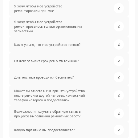
Я хочу, чтобы мое устройство
ремонтировали при мне.
Я хочу, чтобы мое устройство
ремонтировалось только оригинальными
запчастями.
Как я узнаю, что мое устройство готово?
От чего зависит срок ремонта техники?
Диагностика проводится бесплатно?
Может ли вместо меня принять устройство
после ремонта другой человек, контактный
телефон которого я предоставлю?
Возможно ли получать обратную связь в
процессе выполнения ремонтных работ?
Какую гарантию вы предоставляете?