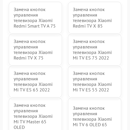
Замена кнопок
Замена кнопок
управления
управления
телевизора Xiaomi
телевизора Xiaomi
Redmi Smart TV A 75
Redmi TV X 85
Замена кнопок
Замена кнопок
управления
управления
телевизора Xiaomi
телевизора Xiaomi
Redmi TV X 75
Mi TV ES 75 2022
Замена кнопок
Замена кнопок
управления
управления
телевизора Xiaomi
телевизора Xiaomi
Mi TV ES 65 2022
Mi TV ES 55 2022
Замена кнопок
Замена кнопок
управления
управления
телевизора Xiaomi
телевизора Xiaomi
Mi TV Master 65
Mi TV 6 OLED 65
OLED