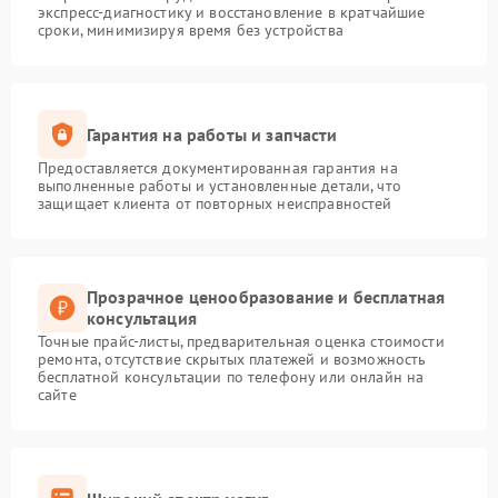
экспресс-диагностику и восстановление в кратчайшие
сроки, минимизируя время без устройства
Гарантия на работы и запчасти
Предоставляется документированная гарантия на
выполненные работы и установленные детали, что
защищает клиента от повторных неисправностей
Прозрачное ценообразование и бесплатная
консультация
Точные прайс-листы, предварительная оценка стоимости
ремонта, отсутствие скрытых платежей и возможность
бесплатной консультации по телефону или онлайн на
сайте