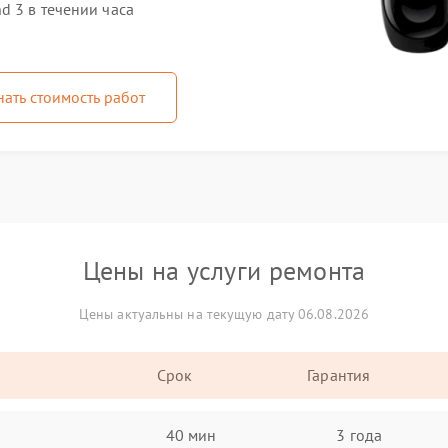
d 3 в течении часа
нать стоимость работ
Цены на услуги ремонта
Цены актуальны на текущую дату 06.08.2026
Срок
Гарантия
40 мин
3 года