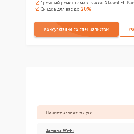
Срочный ремонт смарт-часов Xiaomi Mi Ban
20%
Скидка для вас до
Консультация со специалистом
Уз
Наименование услуги
Замена Wi-Fi