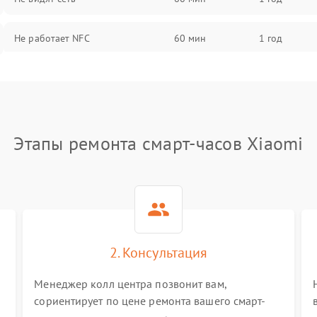
Не работает NFC
60 мин
1 год
Этапы ремонта смарт-часов Xiaomi
2. Консультация
Менеджер колл центра позвонит вам,
сориентирует по цене ремонта вашего смарт-