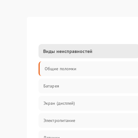
Виды неисправностей
Общие поломки
Батарея
Экран (дисплей)
Электропитание
Датчики