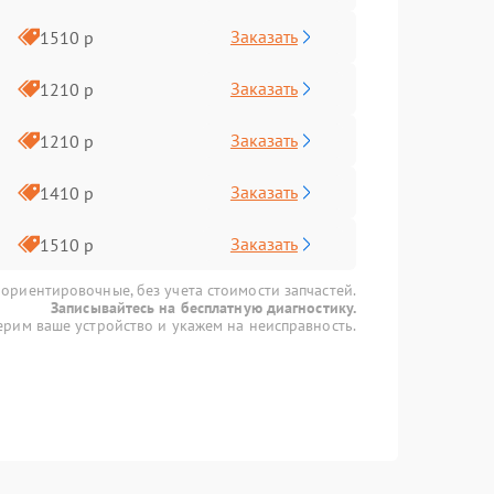
Заказать
1510 р
Заказать
1210 р
Заказать
1210 р
Заказать
1410 р
Заказать
1510 р
 ориентировочные, без учета стоимости запчастей.
Записывайтесь на бесплатную диагностику.
рим ваше устройство и укажем на неисправность.