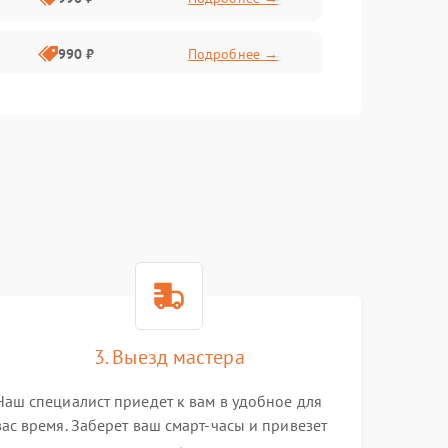
990 ₽
Подробнее →
3. Выезд мастера
Наш специалист приедет к вам в удобное для
вас время. Заберет ваш смарт-часы и привезет