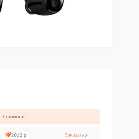
Стоимость
Заказать
2010 р