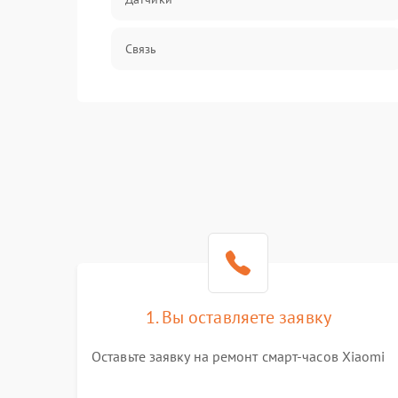
Связь
Дисплей
Разговор (микрофон, динамик)
1. Вы оставляете заявку
Оставьте заявку на ремонт смарт-часов Xiaomi