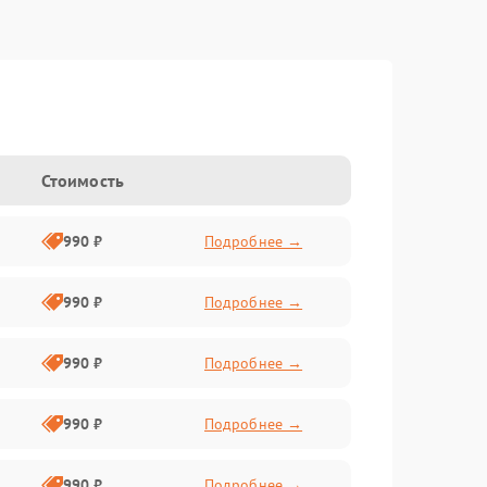
Стоимость
990 ₽
Подробнее →
990 ₽
Подробнее →
990 ₽
Подробнее →
990 ₽
Подробнее →
990 ₽
Подробнее →