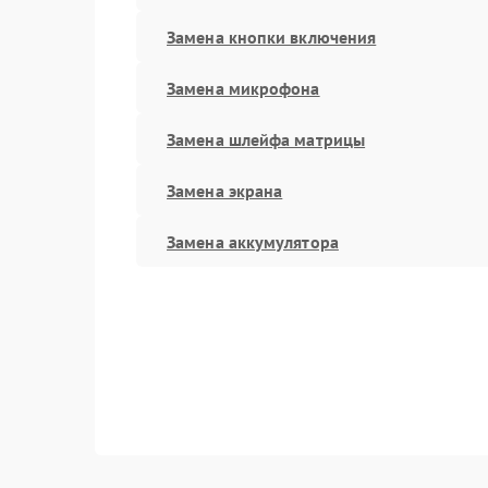
Замена кнопки включения
Замена микрофона
Замена шлейфа матрицы
Замена экрана
Замена аккумулятора