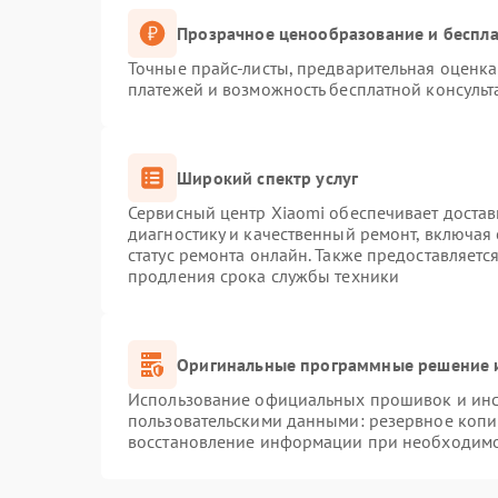
Прозрачное ценообразование и беспла
Точные прайс-листы, предварительная оценка 
платежей и возможность бесплатной консульт
Широкий спектр услуг
Сервисный центр Xiaomi обеспечивает достав
диагностику и качественный ремонт, включая
статус ремонта онлайн. Также предоставляет
продления срока службы техники
Оригинальные программные решение и
Использование официальных прошивок и инст
пользовательскими данными: резервное копи
восстановление информации при необходим