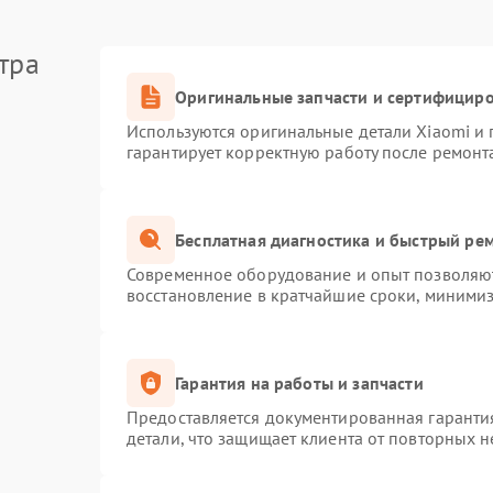
тра
Оригинальные запчасти и сертифицир
Используются оригинальные детали Xiaomi и
гарантирует корректную работу после ремонт
Бесплатная диагностика и быстрый ре
Современное оборудование и опыт позволяют
восстановление в кратчайшие сроки, минимиз
Гарантия на работы и запчасти
Предоставляется документированная гаранти
детали, что защищает клиента от повторных 