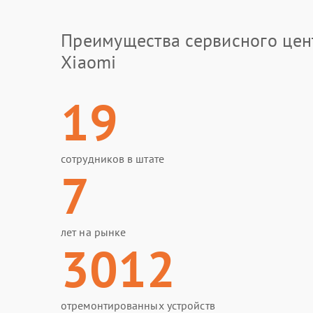
Преимущества сервисного цен
Xiaomi
19
сотрудников в штате
7
лет на рынке
3012
отремонтированных устройств