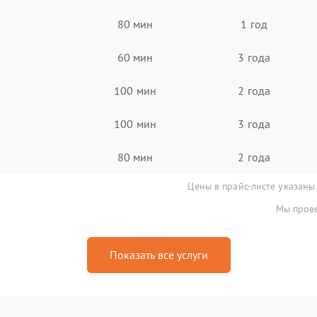
80 мин
1 год
60 мин
3 года
100 мин
2 года
100 мин
3 года
80 мин
2 года
Цены в прайс-листе указаны
Мы прове
Показать все услуги