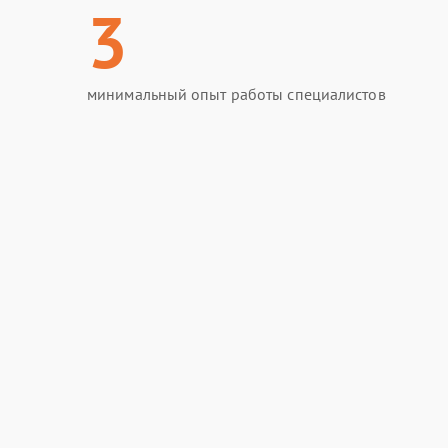
3
минимальный опыт работы специалистов