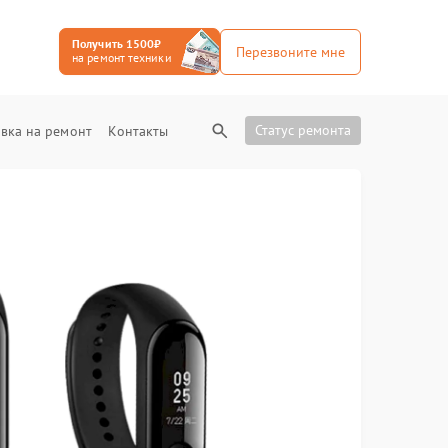
Получить 1500₽
Перезвоните мне
на ремонт техники
Статус ремонта
вка на ремонт
Контакты