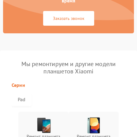
время
Заказать звонок
Мы ремонтируем и другие модели
планшетов Xiaomi
Серии
Pad
Ремонт планшета
Ремонт планшета