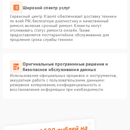
Широкий спектр услуг
Сервисный центр Xiaomi обеспечивает доставку техники
по всей РФ, бесплатную диагностику и качественный
ремонт, включая срочный ремонт. Клиенты могут
отслеживать статус ремонта онлайн. Также
предоставляется постгарантийное обслуживание для
продления срока службы техники
Оригинальные программные решение и
безопасное обслуживание данных
Использование официальных прошивок и инструментов,
аккуратная работа с пользовательскими данными:
резервное копирование, конфиденциальность и
восстановление информации при необходимости