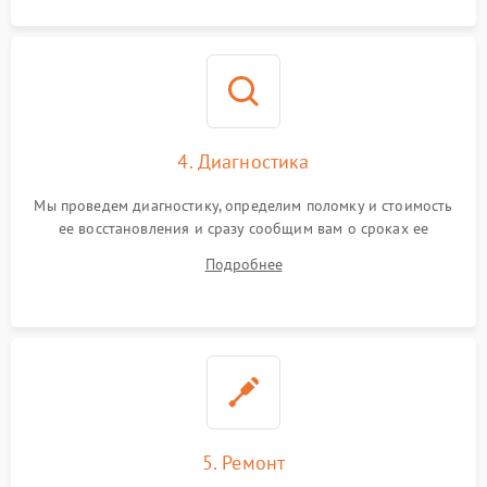
4. Диагностика
Мы проведем диагностику, определим поломку и стоимость
ее восстановления и сразу сообщим вам о сроках ее
ремонта.
Подробнее
5. Ремонт