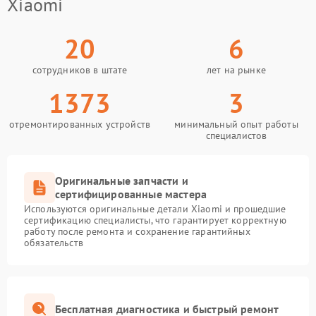
Xiaomi
20
6
сотрудников в штате
лет на рынке
1373
3
отремонтированных устройств
минимальный опыт работы
специалистов
Оригинальные запчасти и
сертифицированные мастера
Используются оригинальные детали Xiaomi и прошедшие
сертификацию специалисты, что гарантирует корректную
работу после ремонта и сохранение гарантийных
обязательств
Бесплатная диагностика и быстрый ремонт