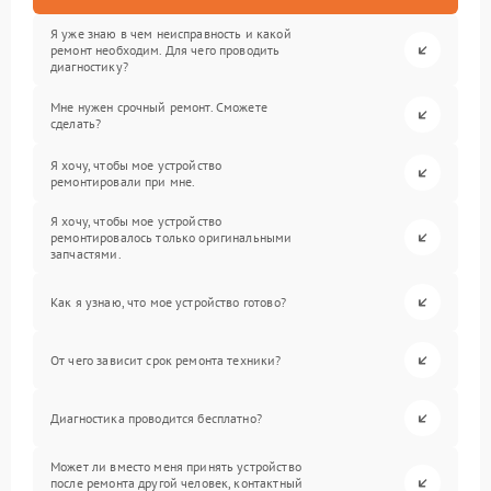
Я уже знаю в чем неисправность и какой
ремонт необходим. Для чего проводить
диагностику?
Мне нужен срочный ремонт. Сможете
сделать?
Я хочу, чтобы мое устройство
ремонтировали при мне.
Я хочу, чтобы мое устройство
ремонтировалось только оригинальными
запчастями.
Как я узнаю, что мое устройство готово?
От чего зависит срок ремонта техники?
Диагностика проводится бесплатно?
Может ли вместо меня принять устройство
после ремонта другой человек, контактный