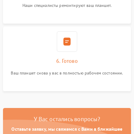
Наши специалисты ремонтируют ваш планшет.
6. Готово
Ваш планшет снова у вас в полностью рабочем состоянии.
У Вас остались вопросы?
Оставьте заявку, мы свяжемся с Вами в ближайшее