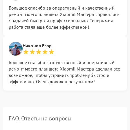
Большое спасибо за оперативный и качественный
ремонт моего планшета Xiaomi! Мастера справились
с задачей быстро и профессионально. Теперь моя
работа стала еще более эффективной!
Никонов Егор
Большое спасибо за качественный и оперативный
ремонт моего планшета Xiaomi! Мастера сделали все
возможное, чтобы устранить проблему быстро и
эффективно. Очень доволен результатом!
FAQ. Ответы на вопросы