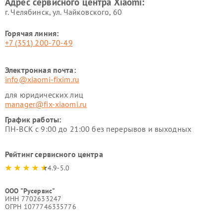
Адрес сервисного центра Xiaomi:
г. Челябинск, ул. Чайковского, 60
Горячая линия:
+7 (351) 200-70-49
Электронная почта:
info@xiaomi-fixim.ru
для юридических лиц
manager@fix-xiaomi.ru
График работы:
ПН-ВСК с 9:00 до 21:00 без перерывов и выходных
Рейтинг сервисного центра
4.9-5.0
ООО "Русервис"
ИНН 7702633247
ОГРН 1077746335776