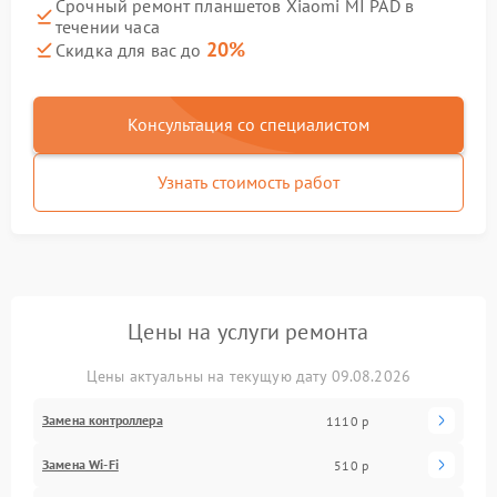
Срочный ремонт планшетов Xiaomi MI PAD в
течении часа
20%
Скидка для вас до
Консультация со специалистом
Узнать стоимость работ
Цены на услуги ремонта
Цены актуальны на текущую дату 09.08.2026
Замена контроллера
1110 р
Замена Wi-Fi
510 р