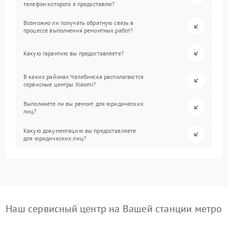
телефон которого я предоставлю?
Возможно ли получать обратную связь в
процессе выполнения ремонтных работ?
Какую гарантию вы предоставляете?
В каких районах Челябинска располагаются
сервисные центры Xiaomi?
Выполняете ли вы ремонт для юридических
лиц?
Какую документацию вы предоставляете
для юридических лиц?
Наш сервисный центр на Вашей станции метро