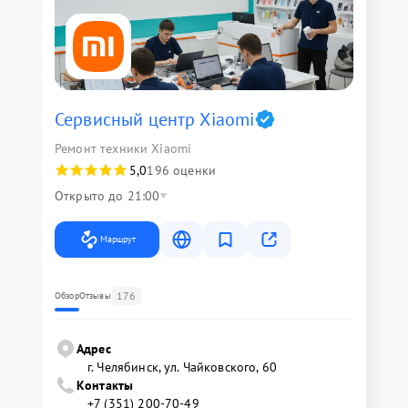
Сервисный центр Xiaomi
Ремонт техники Xiaomi
5,0
196 оценки
Открыто до 21:00
Маршрут
176
Обзор
Отзывы
Адрес
г. Челябинск, ул. Чайковского, 60
Контакты
+7 (351) 200-70-49