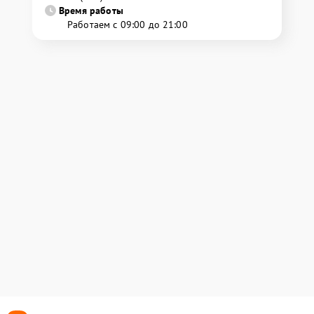
Время работы
Работаем с 09:00 до 21:00