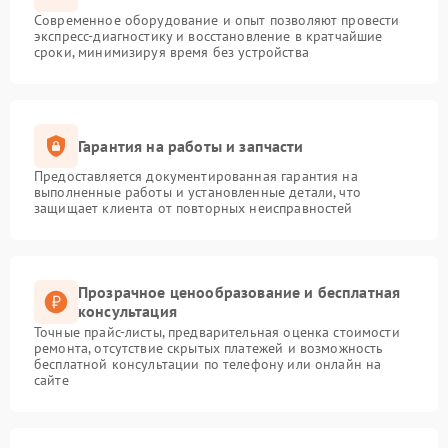
Современное оборудование и опыт позволяют провести
экспресс-диагностику и восстановление в кратчайшие
сроки, минимизируя время без устройства
Гарантия на работы и запчасти
Предоставляется документированная гарантия на
выполненные работы и установленные детали, что
защищает клиента от повторных неисправностей
Прозрачное ценообразование и бесплатная
консультация
Точные прайс-листы, предварительная оценка стоимости
ремонта, отсутствие скрытых платежей и возможность
бесплатной консультации по телефону или онлайн на
сайте