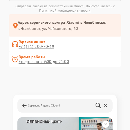
Отправляя заявку на ремонт техники Xiaomi, Вы соглашаетесь с
Политикой конфиденциальности
Адрес сервисного центра Xiaomi в Челябинске:
г. Челябинск, ул. Чайковского, 60
Горячая линия
+7 (351) 200-70-49
Время работы
Ежедневно с 9:00 до 21:00
Сервисный центр Xiaomi