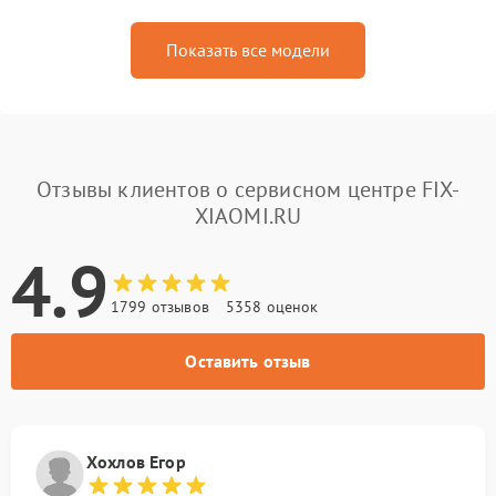
Показать все модели
Отзывы клиентов о сервисном центре FIX-
XIAOMI.RU
4.9
1799 отзывов
5358 оценок
Оставить отзыв
Хохлов Егор