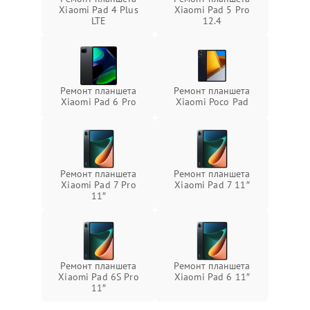
Xiaomi Pad 4 Plus
Xiaomi Pad 5 Pro
LTE
12.4
Ремонт планшета
Ремонт планшета
Xiaomi Pad 6 Pro
Xiaomi Poco Pad
Ремонт планшета
Ремонт планшета
Xiaomi Pad 7 Pro
Xiaomi Pad 7 11″
11″
Ремонт планшета
Ремонт планшета
Xiaomi Pad 6S Pro
Xiaomi Pad 6 11″
11″