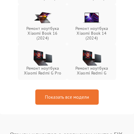
Ремонт ноутбука
Ремонт ноутбука
Xiaomi Book 16
Xiaomi Book 14
(2024)
(2024)
Ремонт ноутбука
Ремонт ноутбука
Xiaomi Redmi G Pro
Xiaomi Redmi G
Показать все модели