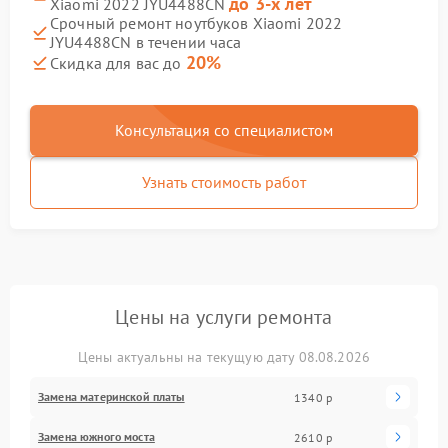
до 3-х лет
Xiaomi 2022 JYU4488CN
Срочный ремонт ноутбуков Xiaomi 2022
JYU4488CN в течении часа
20%
Скидка для вас до
Консультация со специалистом
Узнать стоимость работ
Цены на услуги ремонта
Цены актуальны на текущую дату 08.08.2026
Замена материнской платы
1340 р
Замена южного моста
2610 р