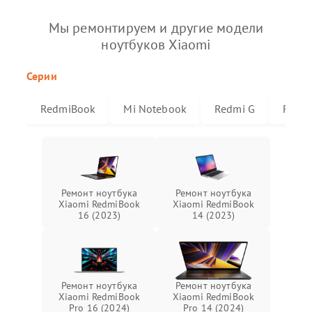
Мы ремонтируем и другие модели
ноутбуков Xiaomi
Серии
RedmiBook
Mi Notebook
Redmi G
Redmi
Ремонт ноутбука
Ремонт ноутбука
Xiaomi RedmiBook
Xiaomi RedmiBook
16 (2023)
14 (2023)
Ремонт ноутбука
Ремонт ноутбука
Xiaomi RedmiBook
Xiaomi RedmiBook
Pro 16 (2024)
Pro 14 (2024)