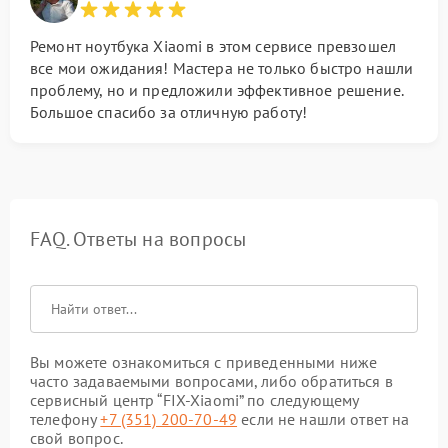
Ремонт ноутбука Xiaomi в этом сервисе превзошел
все мои ожидания! Мастера не только быстро нашли
проблему, но и предложили эффективное решение.
Большое спасибо за отличную работу!
FAQ. Ответы на вопросы
Вы можете ознакомиться с приведенными ниже
часто задаваемыми вопросами, либо обратиться в
сервисный центр “FIX-Xiaomi” по следующему
телефону
+7 (351) 200-70-49
если не нашли ответ на
свой вопрос.