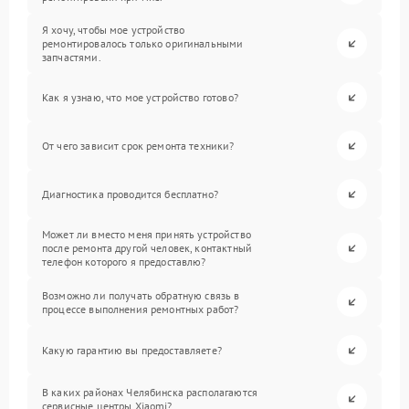
Я хочу, чтобы мое устройство
ремонтировалось только оригинальными
запчастями.
Как я узнаю, что мое устройство готово?
От чего зависит срок ремонта техники?
Диагностика проводится бесплатно?
Может ли вместо меня принять устройство
после ремонта другой человек, контактный
телефон которого я предоставлю?
Возможно ли получать обратную связь в
процессе выполнения ремонтных работ?
Какую гарантию вы предоставляете?
В каких районах Челябинска располагаются
сервисные центры Xiaomi?