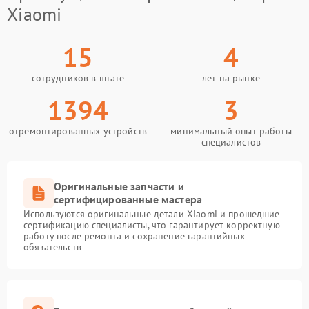
Xiaomi
15
4
сотрудников в штате
лет на рынке
1394
3
отремонтированных устройств
минимальный опыт работы
специалистов
Оригинальные запчасти и
сертифицированные мастера
Используются оригинальные детали Xiaomi и прошедшие
сертификацию специалисты, что гарантирует корректную
работу после ремонта и сохранение гарантийных
обязательств