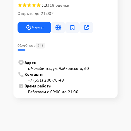
5,0
318 оценки
Открыто до 21:00
Маршрут
246
Обзор
Отзывы
Адрес
г. Челябинск, ул. Чайковского, 60
Контакты
+7 (351) 200-70-49
Время работы
Работаем с 09:00 до 21:00