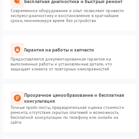
Бесплатная диагностика и быстрый ремонт
Современное оборудование и опыт позволяют провести
экспресс-диагностику и восстановление в кратчайшие
сроки, минимизируя время без устройства
Гарантия на работы и запчасти
Предоставляется документированная гарантия на
выполненные работы и установленные детали, что
защищает клиента от повторных неисправностей
Прозрачное ценообразование и бесплатная
консультация
Точные прайс-листы, предварительная оценка стоимости
ремонта, отсутствие скрытых платежей и возможность
бесплатной консультации по телефону или онлайн на
сайте