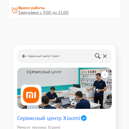
Время работы
Ежедневно с 9:00 до 21:00
Сервисный центр Xiaomi
Сервисный центр Xiaomi
Ремонт техники Xiaomi