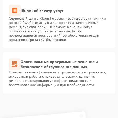
Широкий спектр услуг
Сервисный центр Xiaomi обеспечивает доставку техники
по всей РФ, бесплатную диагностику и качественный
ремонт, включая срочный ремонт. Клиенты могут
отслеживать статус ремонта онлайн. Также
предоставляется постгарантийное обслуживание для
продления срока службы техники
Оригинальные программные решение и
безопасное обслуживание данных
Использование официальных прошивок и инструментов,
аккуратная работа с пользовательскими данными:
резервное копирование, конфиденциальность и
восстановление информации при необходимости