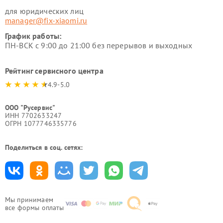
для юридических лиц
manager@fix-xiaomi.ru
График работы:
ПН-ВСК с 9:00 до 21:00 без перерывов и выходных
Рейтинг сервисного центра
4.9-5.0
ООО "Русервис"
ИНН 7702633247
ОГРН 1077746335776
Поделиться в соц. сетях:
Мы принимаем
все формы оплаты