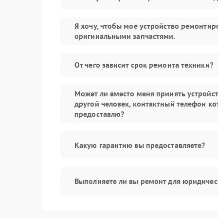
Я хочу, чтобы мое устройство ремонтир
оригинальными запчастями.
От чего зависит срок ремонта техники?
Может ли вместо меня принять устройс
другой человек, контактный телефон ко
предоставлю?
Какую гарантию вы предоставляете?
Выполняете ли вы ремонт для юридичес