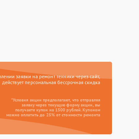
ении заявки на ремонт техники через сайт,
действует персональная бессрочная скидка
*Условия акции предполагают, что отправляя
заявку через текущую форму акции, вы
получаете купон на 1500 рублей. Купоном
можно оплатить до 25% от стоимости ремонта