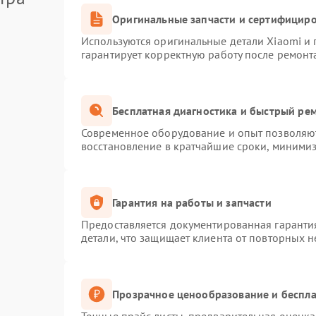
Оригинальные запчасти и сертифицир
Используются оригинальные детали Xiaomi и
гарантирует корректную работу после ремонт
Бесплатная диагностика и быстрый ре
Современное оборудование и опыт позволяют
восстановление в кратчайшие сроки, минимиз
Гарантия на работы и запчасти
Предоставляется документированная гаранти
детали, что защищает клиента от повторных 
Прозрачное ценообразование и беспла