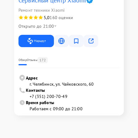
Сервисный центр Xiaomi
Ремонт техники Xiaomi
5,0
160 оценки
Открыто до 21:00
Маршрут
172
Обзор
Отзывы
Адрес
г. Челябинск, ул. Чайковского, 60
Контакты
+7 (351) 200-70-49
Время работы
Работаем с 09:00 до 21:00