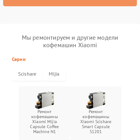
Мы ремонтируем и другие модели
кофемашин Xiaomi
Серии
Scishare
Mijia
Ремонт
Ремонт
кофемашины
кофемашины
Xiaomi Mijia
Xiaomi Scishare
Capsule Coffee
Smart Capsule
Machine N1
S1201