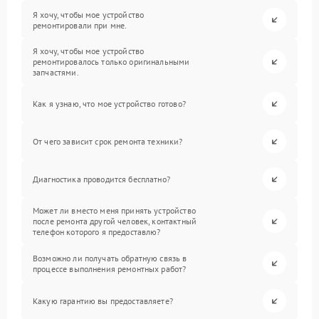
Я хочу, чтобы мое устройство
ремонтировали при мне.
Я хочу, чтобы мое устройство
ремонтировалось только оригинальными
запчастями.
Как я узнаю, что мое устройство готово?
От чего зависит срок ремонта техники?
Диагностика проводится бесплатно?
Может ли вместо меня принять устройство
после ремонта другой человек, контактный
телефон которого я предоставлю?
Возможно ли получать обратную связь в
процессе выполнения ремонтных работ?
Какую гарантию вы предоставляете?