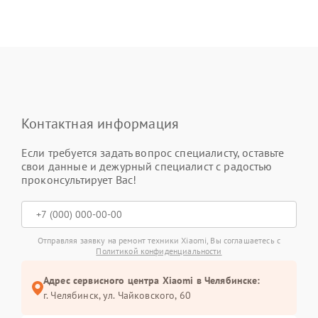
Контактная информация
Если требуется задать вопрос специалисту, оставьте
свои данные и дежурный специалист с радостью
проконсультирует Вас!
Отправляя заявку на ремонт техники Xiaomi, Вы соглашаетесь с
Политикой конфиденциальности
Адрес сервисного центра Xiaomi в Челябинске:
г. Челябинск, ул. Чайковского, 60