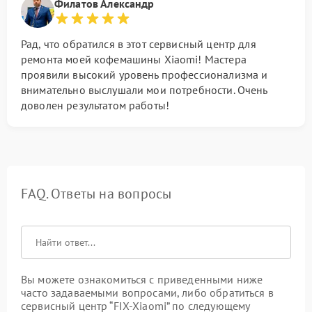
Филатов Александр
Рад, что обратился в этот сервисный центр для
ремонта моей кофемашины Xiaomi! Мастера
проявили высокий уровень профессионализма и
внимательно выслушали мои потребности. Очень
доволен результатом работы!
FAQ. Ответы на вопросы
Вы можете ознакомиться с приведенными ниже
часто задаваемыми вопросами, либо обратиться в
сервисный центр “FIX-Xiaomi” по следующему