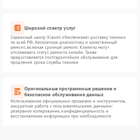
Широкий спектр услуг
Сервисный центр Xiaomi обеспечивает доставку техники
по всей РФ, бесплатную диагностику и качественный
ремонт, включая срочный ремонт. Клиенты могут
отслеживать статус ремонта онлайн. Также
предоставляется постгарантийное обслуживание для
продления срока службы техники
Оригинальные программные решение и
безопасное обслуживание данных
Использование официальных прошивок и инструментов,
аккуратная работа с пользовательскими данными:
резервное копирование, конфиденциальность и
восстановление информации при необходимости