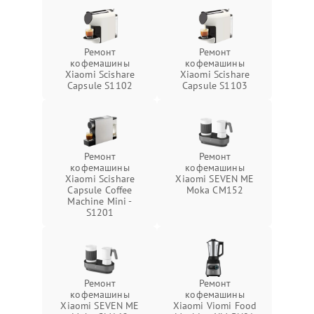
Ремонт
Ремонт
кофемашины
кофемашины
Xiaomi Scishare
Xiaomi Scishare
Capsule S1102
Capsule S1103
Ремонт
Ремонт
кофемашины
кофемашины
Xiaomi Scishare
Xiaomi SEVEN ME
Capsule Coffee
Moka CM152
Machine Mini -
S1201
Ремонт
Ремонт
кофемашины
кофемашины
Xiaomi SEVEN ME
Xiaomi Viomi Food