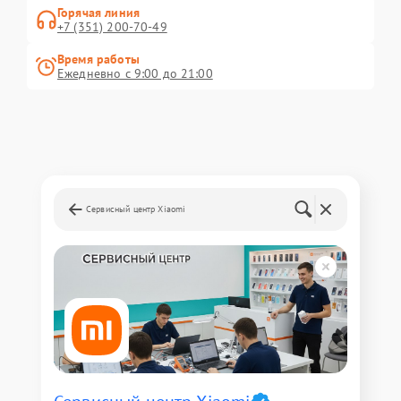
Горячая линия
+7 (351) 200-70-49
Время работы
Ежедневно с 9:00 до 21:00
Сервисный центр Xiaomi