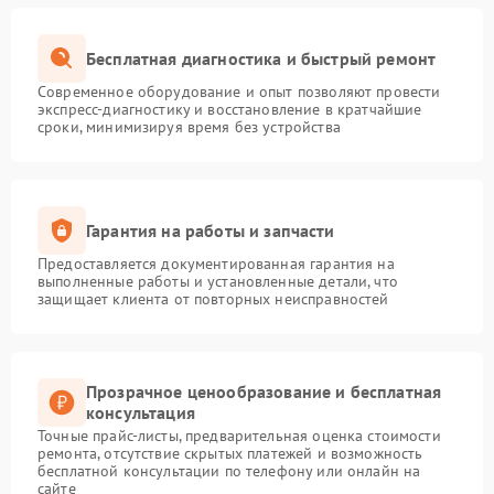
Бесплатная диагностика и быстрый ремонт
Современное оборудование и опыт позволяют провести
экспресс-диагностику и восстановление в кратчайшие
сроки, минимизируя время без устройства
Гарантия на работы и запчасти
Предоставляется документированная гарантия на
выполненные работы и установленные детали, что
защищает клиента от повторных неисправностей
Прозрачное ценообразование и бесплатная
консультация
Точные прайс-листы, предварительная оценка стоимости
ремонта, отсутствие скрытых платежей и возможность
бесплатной консультации по телефону или онлайн на
сайте