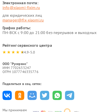
Электронная почта:
info@xiaomi-fixim.ru
для юридических лиц
manager@fix-xiaomi.ru
График работы:
ПН-ВСК с 9:00 до 21:00 без перерывов и выходных
Рейтинг сервисного центра
4.9-5.0
ООО "Русервис"
ИНН 7702633247
ОГРН 1077746335776
Поделиться в соц. сетях:
Мы принимаем