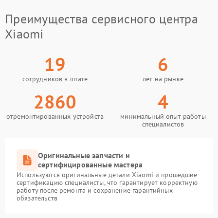
Преимущества сервисного центра
Xiaomi
19
6
сотрудников в штате
лет на рынке
2860
4
отремонтированных устройств
минимальный опыт работы
специалистов
Оригинальные запчасти и
сертифицированные мастера
Используются оригинальные детали Xiaomi и прошедшие
сертификацию специалисты, что гарантирует корректную
работу после ремонта и сохранение гарантийных
обязательств