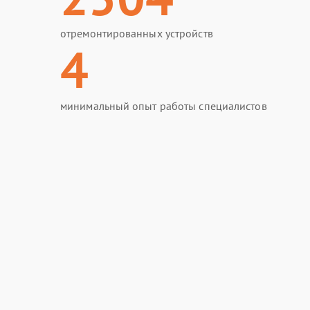
отремонтированных устройств
4
минимальный опыт работы специалистов