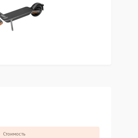
Стоимость