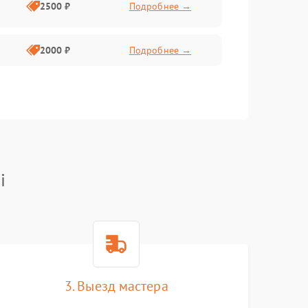
2500 ₽
Подробнее →
2000 ₽
Подробнее →
i
3. Выезд мастера