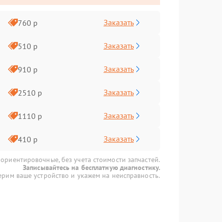
Заказать
760 р
Заказать
510 р
Заказать
910 р
Заказать
2510 р
Заказать
1110 р
Заказать
410 р
 ориентировочные, без учета стоимости запчастей.
Записывайтесь на бесплатную диагностику.
рим ваше устройство и укажем на неисправность.