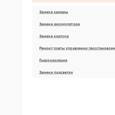
Замена камеры
Замена аккумулятора
Замена корпуса
Ремонт платы управления (восстановлен
Гидроизоляция
Замена подсветки