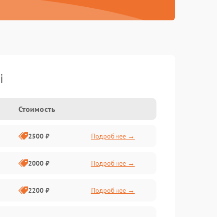
i
Стоимость
2500 ₽
Подробнее →
2000 ₽
Подробнее →
2200 ₽
Подробнее →