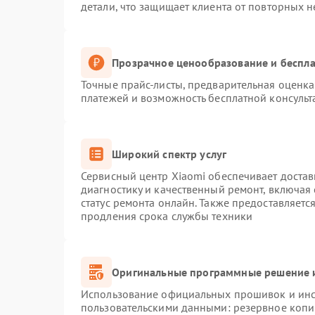
детали, что защищает клиента от повторных 
Прозрачное ценообразование и беспла
Точные прайс-листы, предварительная оценка 
платежей и возможность бесплатной консульт
Широкий спектр услуг
Сервисный центр Xiaomi обеспечивает достав
диагностику и качественный ремонт, включая
статус ремонта онлайн. Также предоставляет
продления срока службы техники
Оригинальные программные решение и
Использование официальных прошивок и инст
пользовательскими данными: резервное копи