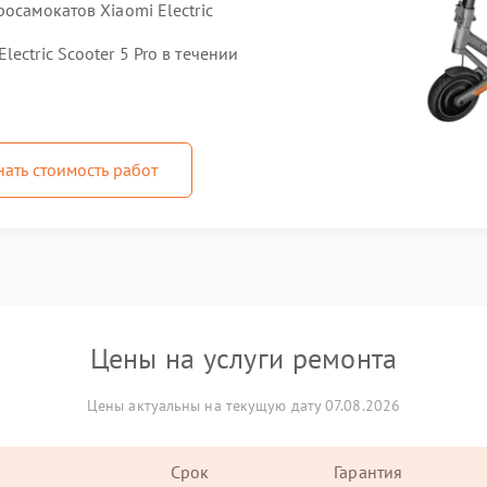
осамокатов Xiaomi Electric
ectric Scooter 5 Pro в течении
нать стоимость работ
Цены на услуги ремонта
Цены актуальны на текущую дату 07.08.2026
Срок
Гарантия