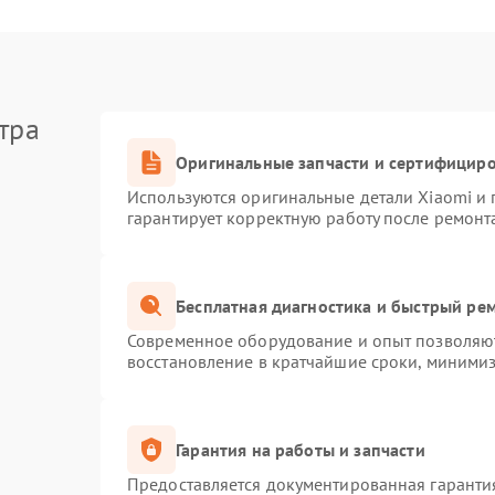
тра
Оригинальные запчасти и сертифицир
Используются оригинальные детали Xiaomi и
гарантирует корректную работу после ремонт
Бесплатная диагностика и быстрый ре
Современное оборудование и опыт позволяют
восстановление в кратчайшие сроки, минимиз
Гарантия на работы и запчасти
Предоставляется документированная гаранти