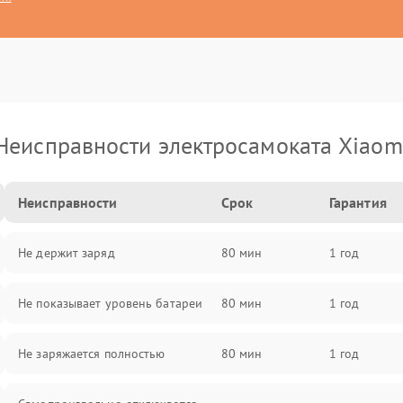
Неисправности электросамоката Xiaom
Неисправности
Срок
Гарантия
Не держит заряд
80 мин
1 год
Не показывает уровень батареи
80 мин
1 год
Не заряжается полностью
80 мин
1 год