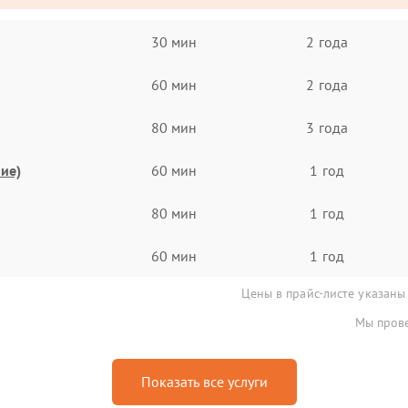
30 мин
2 года
60 мин
2 года
80 мин
3 года
ие)
60 мин
1 год
80 мин
1 год
60 мин
1 год
Цены в прайс-листе указаны
Мы прове
Показать все услуги