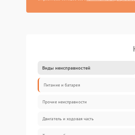
Виды неисправностей
Питание и батарея
Прочие неисправности
Двигатель и ходовая часть