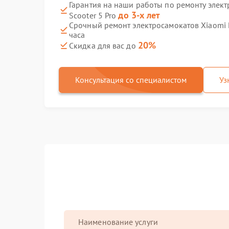
Гарантия на наши работы по ремонту электр
до 3-х лет
Scooter 5 Pro
Срочный ремонт электросамокатов Xiaomi El
часа
20%
Скидка для вас до
Консультация со специалистом
Уз
Наименование услуги